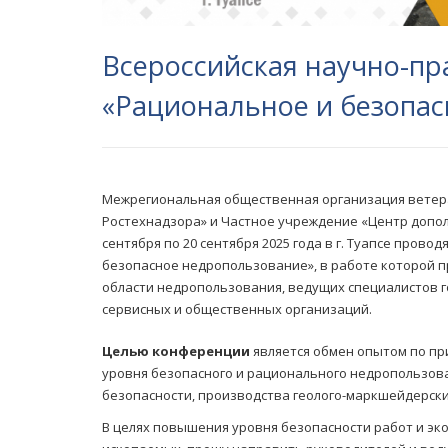
Всероссийская научно-пр
«Рациональное и безопа
Межрегиональная общественная организация ветер
Ростехнадзора» и Частное учреждение «Центр допо
сентября по 20 сентября 2025 года в г. Туапсе про
безопасное недропользование», в работе которой п
области недропользования, ведущих специалистов 
сервисных и общественных организаций.
Целью конференции
является обмен опытом по п
уровня безопасного и рационального недропользов
безопасности, производства геолого-маркшейдерски
В целях повышения уровня безопасности работ и э