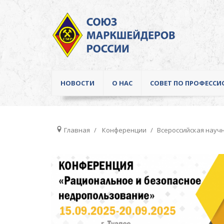
НОВОСТИ
О НАС
СОВЕТ ПО ПРОФЕСС
Главная
Конференции
Всероссийская науч