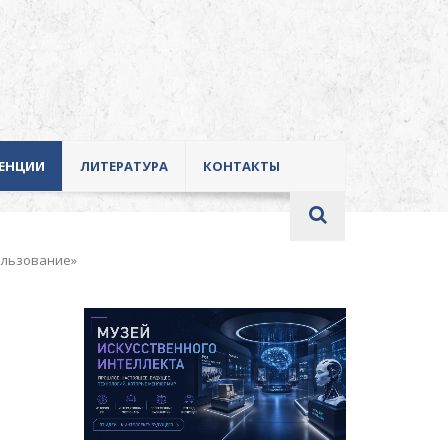
ЕНЦИИ
ЛИТЕРАТУРА
КОНТАКТЫ
ользование»