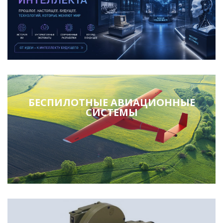
БЕСПИЛОТНЫЕ АВИАЦИОННЫЕ
СИСТЕМЫ