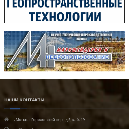
НАШИ КОНТАКТЫ
г. Москва, Гороховский пер., д.5, каб. 19