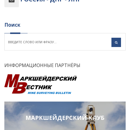
Поиск
ИНФОРМАЦИОННЫЕ ПАРТНЁРЫ
МАРКШЕЙДЕРСКИЙ КЛУБ