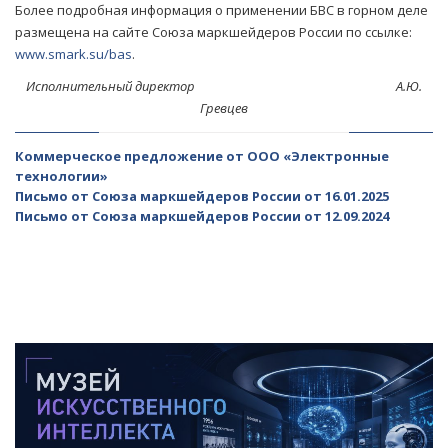
Более подробная информация о применении БВС в горном деле
размещена на сайте Союза маркшейдеров России по ссылке:
www.smark.su/bas
.
Исполнительный директор А.Ю.
Гревцев
Коммерческое предложение от ООО «Электронные
технологии»
Письмо от Союза маркшейдеров России от 16.01.2025
Письмо от Союза маркшейдеров России от 12.09.2024