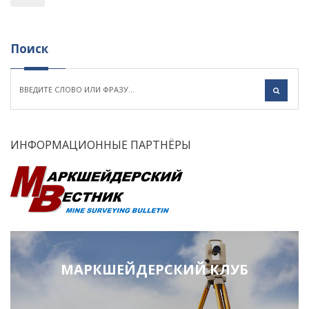
Поиск
ИНФОРМАЦИОННЫЕ ПАРТНЁРЫ
МАРКШЕЙДЕРСКИЙ КЛУБ