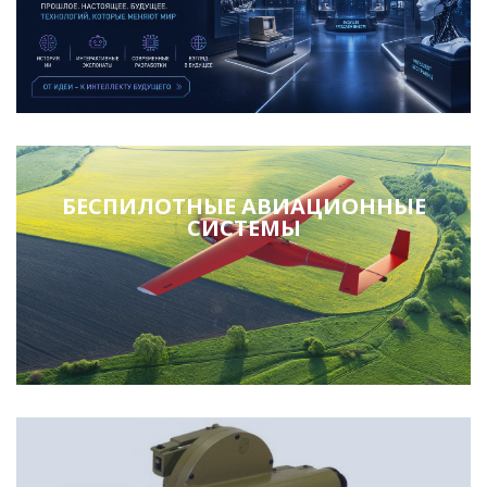
БЕСПИЛОТНЫЕ АВИАЦИОННЫЕ
СИСТЕМЫ