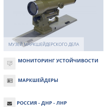
МУЗЕЙ МАРКШЕЙДЕРСКОГО ДЕЛА
МОНИТОРИНГ УСТОЙЧИВОСТИ
МАРКШЕЙДЕРЫ
РОССИЯ - ДНР - ЛНР