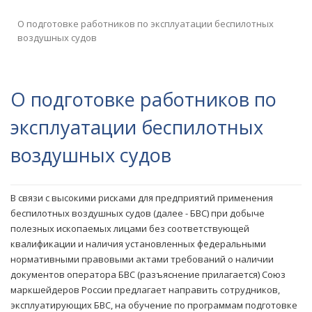
О подготовке работников по эксплуатации беспилотных
воздушных судов
О подготовке работников по
эксплуатации беспилотных
воздушных судов
В связи с высокими рисками для предприятий применения
беспилотных воздушных судов (далее - БВС) при добыче
полезных ископаемых лицами без соответствующей
квалификации и наличия установленных федеральными
нормативными правовыми актами требований о наличии
документов оператора БВС (разъяснение прилагается) Союз
маркшейдеров России предлагает направить сотрудников,
эксплуатирующих БВС, на обучение по программам подготовке