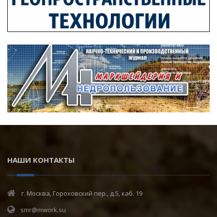
НАШИ КОНТАКТЫ
г. Москва, Гороховский пер., д.5, каб. 19
smr@mwork.su