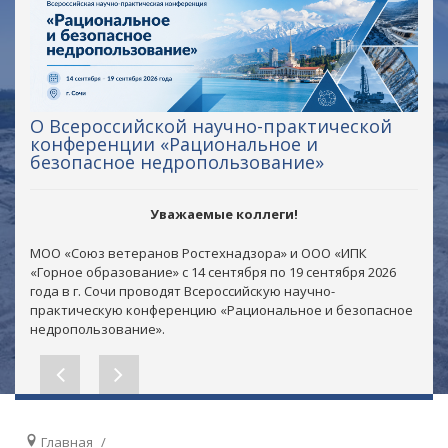
О Всероссийской научно-практической
конференции «Рациональное и
безопасное недропользование»
Уважаемые коллеги!
МОО «Союз ветеранов Ростехнадзора» и ООО «ИПК
«Горное образование» с 14 сентября по 19 сентября 2026
года в г. Сочи проводят Всероссийскую научно-
практическую конференцию «Рациональное и безопасное
недропользование».
Главная