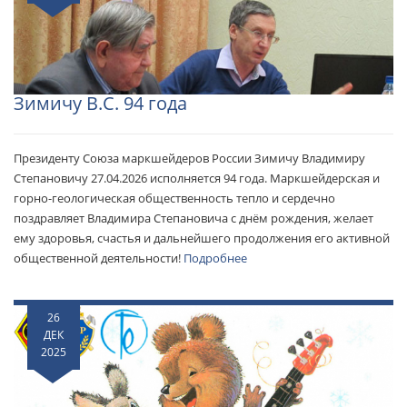
Зимичу В.С. 94 года
Президенту Союза маркшейдеров России Зимичу Владимиру
Степановичу 27.04.2026 исполняется 94 года. Маркшейдерская и
горно-геологическая общественность тепло и сердечно
поздравляет Владимира Степановича с днём рождения, желает
ему здоровья, счастья и дальнейшего продолжения его активной
общественной деятельности!
Подробнее
26
ДЕК
2025