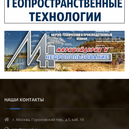
НАШИ КОНТАКТЫ
г. Москва, Гороховский пер., д.5, каб. 19