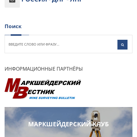
Поиск
ИНФОРМАЦИОННЫЕ ПАРТНЁРЫ
МАРКШЕЙДЕРСКИЙ КЛУБ