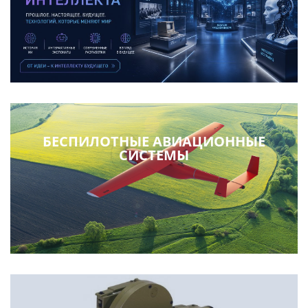
БЕСПИЛОТНЫЕ АВИАЦИОННЫЕ
СИСТЕМЫ