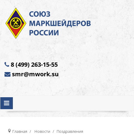
8 (499) 263-15-55
smr@mwork.su
Главная
Новости
Поздравления