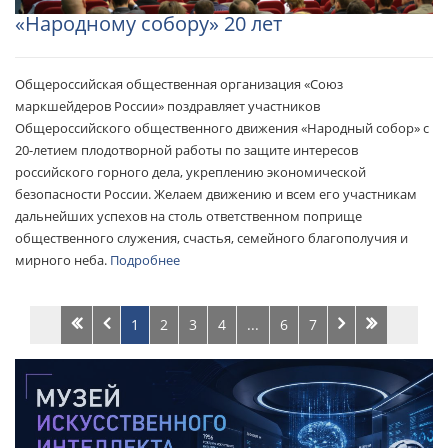
«Народному собору» 20 лет
Общероссийская общественная организация «Союз
маркшейдеров России» поздравляет участников
Общероссийского общественного движения «Народный собор» с
20-летием плодотворной работы по защите интересов
российского горного дела, укреплению экономической
безопасности России. Желаем движению и всем его участникам
дальнейших успехов на столь ответственном поприще
общественного служения, счастья, семейного благополучия и
мирного неба.
Подробнее
1
2
3
4
...
6
7