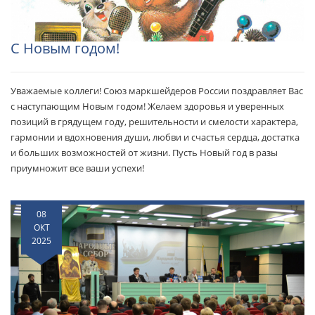
С Новым годом!
Уважаемые коллеги! Союз маркшейдеров России поздравляет Вас
с наступающим Новым годом! Желаем здоровья и уверенных
позиций в грядущем году, решительности и смелости характера,
гармонии и вдохновения души, любви и счастья сердца, достатка
и больших возможностей от жизни. Пусть Новый год в разы
приумножит все ваши успехи!
08
ОКТ
2025