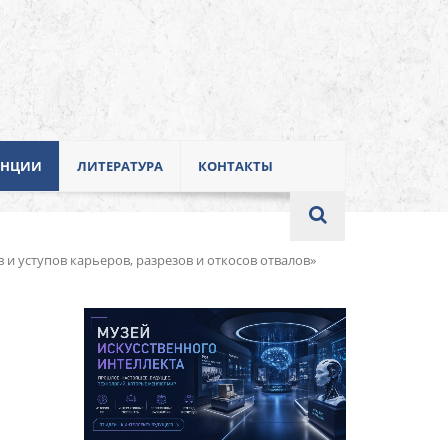
ЕНЦИИ
ЛИТЕРАТУРА
КОНТАКТЫ
 уступов карьеров, разрезов и откосов отвалов»