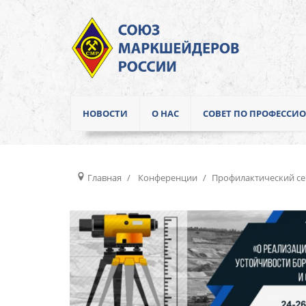
НОВОСТИ
О НАС
СОВЕТ ПО ПРОФЕСС
Главная
Конференции
Профилактический сем