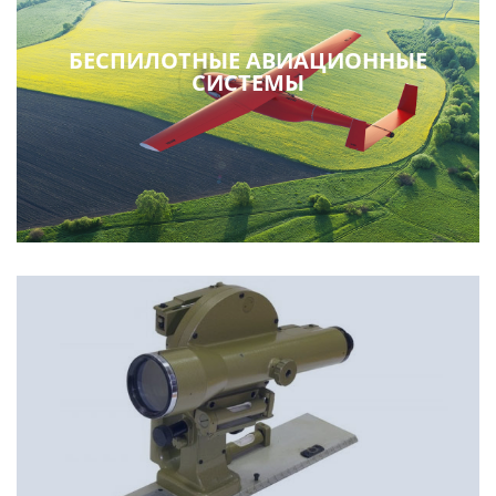
БЕСПИЛОТНЫЕ АВИАЦИОННЫЕ
СИСТЕМЫ