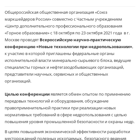
Общероссийская общественная организация «Союз
маркшейдеров России» совместно с Частным учреждением
«Центр дополнительного профессионального образования
«Горное образование» с 18 октября по 23 октября 2021 года в г.
Москве проводят
Всероссийскую научно-практическую
конференцию «Новые технологии при недропользовании»
,
к участию в которой приглашены федеральные органы
исполнительной власти минерально-сырьевого блока, ведущие
специалисты горных и нефтегазодобывающих организаций,
представители научных, сервисных и общественных
организаций.
Целью конференции
является обмен опытом по применению
передовых технологий и оборудования, обсуждение
правоприменительной практики при реализации новых
нормативных требований в сфере недропользования с целью
повышения уровня промышленной безопасности и охраны недр.
В целях повышения экономической эффективности разработки
месторождений полезных ископаемых, безопасного ведения