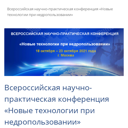
Всероссийская научно-практическая конференция «Новые
технологии при недропользовании»
Всероссийская научно-
практическая конференция
«Новые технологии при
недропользовании»