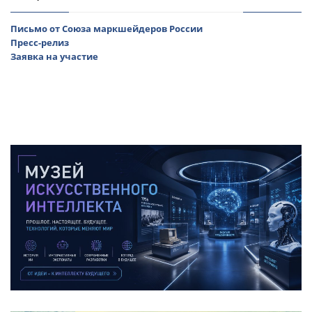
Письмо от Союза маркшейдеров России
Пресс-релиз
Заявка на участие