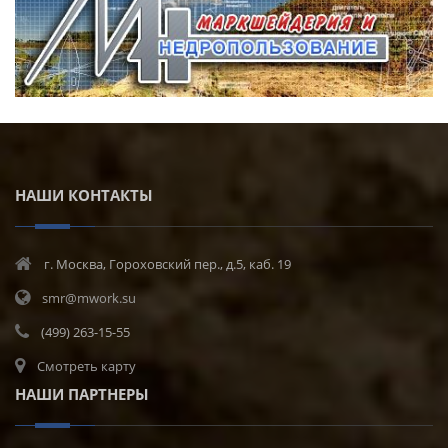
НАШИ КОНТАКТЫ
г. Москва, Гороховский пер., д.5, каб. 19
smr@mwork.su
(499) 263-15-55
Смотреть карту
НАШИ ПАРТНЕРЫ