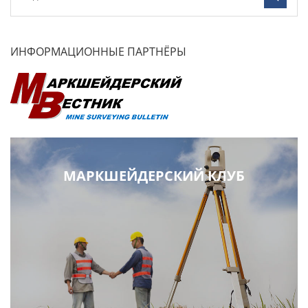
ИНФОРМАЦИОННЫЕ ПАРТНЁРЫ
МАРКШЕЙДЕРСКИЙ КЛУБ