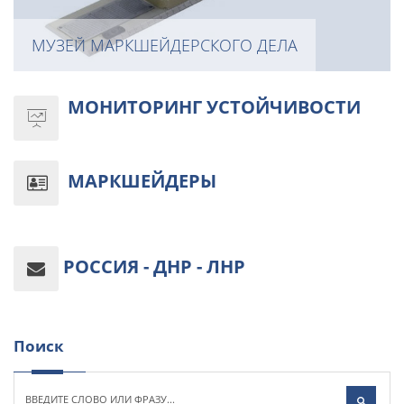
МУЗЕЙ МАРКШЕЙДЕРСКОГО ДЕЛА
МОНИТОРИНГ УСТОЙЧИВОСТИ
МАРКШЕЙДЕРЫ
РОССИЯ - ДНР - ЛНР
Поиск