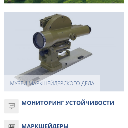
МУЗЕЙ МАРКШЕЙДЕРСКОГО ДЕЛА
МОНИТОРИНГ УСТОЙЧИВОСТИ
МАРКШЕЙДЕРЫ