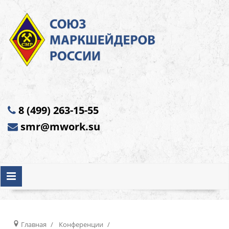
8 (499) 263-15-55
smr@mwork.su
Главная
Конференции