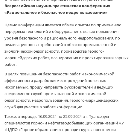
Всероссийская научно-практическая конференция
«Рациональное и безопасное недропользование»
.
Целью конференции является обмен опытом по применению
передовых технологий и оборудования с целью повышения
уровня безопасного и рационального недропользования, по
реализации новых требований в области промышленной и
экологической безопасности, производства геолого-
маркшейдерских работ, планирования и проектирования горных
работ.
В целях повышения безопасности работ и экономической
эффективности разработки месторождений полезных
ископаемых, прошу направить руководителей и ведущих
специалистов служб промышленной и экологической
безопасности, недропользования, геолого-маркшейдерских
служб для участия в работе конференции.
Также, в период с 16.09.2024 по 25.09.2024 в г. Туапсе для
специалистов горно- и нефтегазодобывающих организаций ЧУ
«ЦДПО «Горное образование» проводит курсы повышения