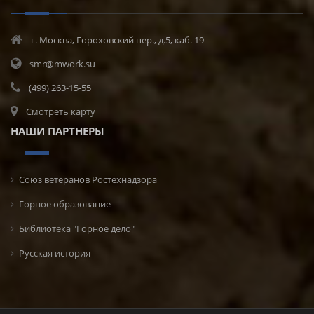
г. Москва, Гороховский пер., д.5, каб. 19
smr@mwork.su
(499) 263-15-55
Смотреть карту
НАШИ ПАРТНЕРЫ
Союз ветеранов Ростехнадзора
Горное образование
Библиотека "Горное дело"
Русская история