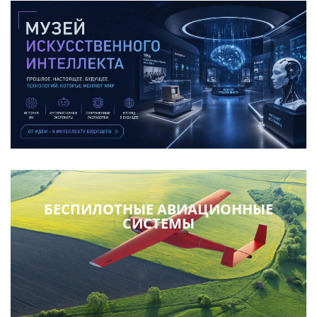
БЕСПИЛОТНЫЕ АВИАЦИОННЫЕ
СИСТЕМЫ