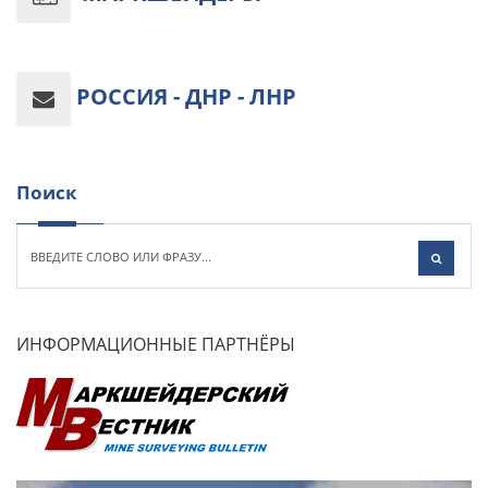
РОССИЯ - ДНР - ЛНР
Поиск
ИНФОРМАЦИОННЫЕ ПАРТНЁРЫ