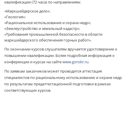
квалификации (72 часа) по направлениям:
«Маркшейдерское дело»;
«Геология»;
«Рациональное использование и охрана недр»;
«Землеустройство и земельный кадастр»;
«Требования промышленной безопасности в области
маркшейдерского обеспечения горных работ».
По окончании курсов слушателям вручается удостоверение о
повышении квалификации. Более подробная информация о
конференции и курсах на сайте
www.gorobr.ru
.
По заявкам заказчиков может проводится аттестация
специалистов по рациональному использованию и охране недр
по результатам предаттестационной подготовки в рамках
соответствующих курсов.