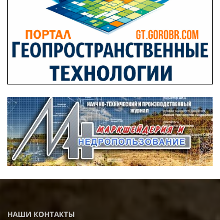
НАШИ КОНТАКТЫ