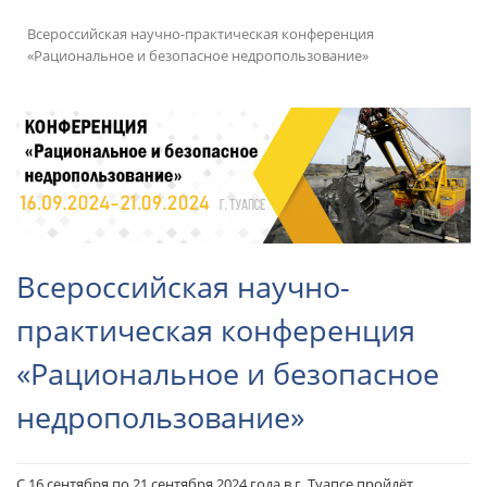
Всероссийская научно-практическая конференция
«Рациональное и безопасное недропользование»
Всероссийская научно-
практическая конференция
«Рациональное и безопасное
недропользование»
С 16 сентября по 21 сентября 2024 года в г. Туапсе пройдёт