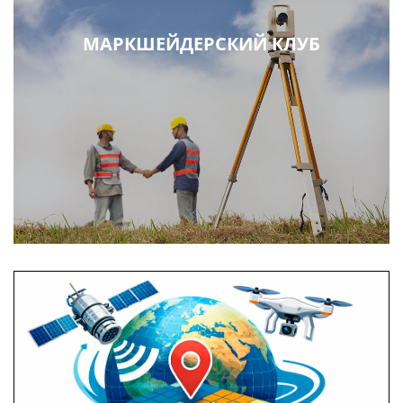
МАРКШЕЙДЕРСКИЙ КЛУБ