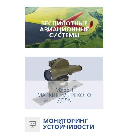
БЕСПИЛОТНЫЕ
АВИАЦИОННЫЕ
СИСТЕМЫ
МУЗЕЙ
МАРКШЕЙДЕРСКОГО
ДЕЛА
МОНИТОРИНГ
УСТОЙЧИВОСТИ