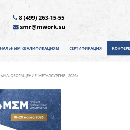
8 (499) 263-15-55
smr@mwork.su
ИОНАЛЬНЫМ КВАЛИФИКАЦИЯМ
СЕРТИФИКАЦИЯ
КОНФЕР
БЫЧА. ОБОГАЩЕНИЕ. МЕТАЛЛУРГИЯ - 2026»