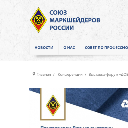
НОВОСТИ
О НАС
СОВЕТ ПО ПРОФЕСС
Главная
Конференции
Выставка-форум «ДО