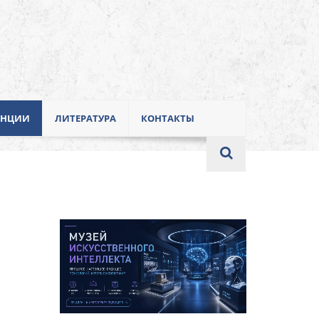
ЕНЦИИ
ЛИТЕРАТУРА
КОНТАКТЫ