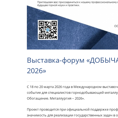
Выставка-форум «ДОБЫЧ
2026»
С 18 по 20 марта 2026 года в Международном выставо
событие для специалистов горнодобывающей металл
Обогащение. Металлургия – 2026».
Проект проводится при официальной поддержке профи
значимость для реализации государственных задач в 