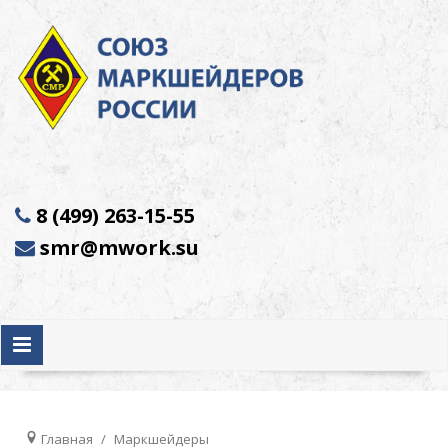
8 (499) 263-15-55
smr@mwork.su
Главная
Маркшейдеры