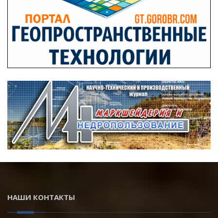
НАШИ КОНТАКТЫ