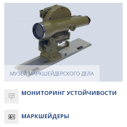
МУЗЕЙ МАРКШЕЙДЕРСКОГО ДЕЛА
МОНИТОРИНГ УСТОЙЧИВОСТИ
МАРКШЕЙДЕРЫ