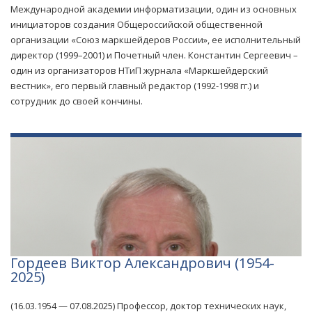
Международной академии информатизации, один из основных
инициаторов создания Общероссийской общественной
организации «Союз маркшейдеров России», ее исполнительный
директор (1999–2001) и Почетный член. Константин Сергеевич –
один из организаторов НТиП журнала «Маркшейдерский
вестник», его первый главный редактор (1992-1998 гг.) и
сотрудник до своей кончины.
Гордеев Виктор Александрович (1954-
2025)
(16.03.1954 — 07.08.2025) Профессор, доктор технических наук,