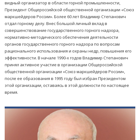
видный организатор в области горной промышленности,
Президент Общероссийской общественной организации «Союз
маркшейдеров России». Более 60 лет Владимир Степанович
отдал горному делу. Внес большой личный вклад в
совершенствование государственного горного надзора,
нормативно-методического обеспечения деятельности
органов государственного горного надзора по вопросам
рационального использования и охраны недр, повышения его
эффективности. В начале 1990-х годов Владимир Степанович
принял активное участие в организации Общероссийской
общественной организации «Союз маркшейдеров России»,
после ее образования в 1995 году был избран Президентом
этой организации, оставаясь в этой должности по настоящее
время.