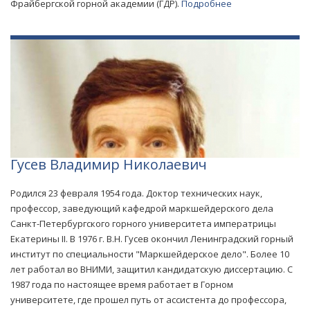
Фрайбергской горной академии (ГДР).
Подробнее
Гусев Владимир Николаевич
Родился 23 февраля 1954 года. Доктор технических наук,
профессор, заведующий кафедрой маркшейдерского дела
Санкт-Петербургского горного университета императрицы
Екатерины II. В 1976 г. В.Н. Гусев окончил Ленинградский горный
институт по специальности "Маркшейдерское дело". Более 10
лет работал во ВНИМИ, защитил кандидатскую диссертацию. С
1987 года по настоящее время работает в Горном
университете, где прошел путь от ассистента до профессора,