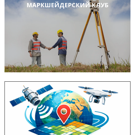
МАРКШЕЙДЕРСКИЙ КЛУБ