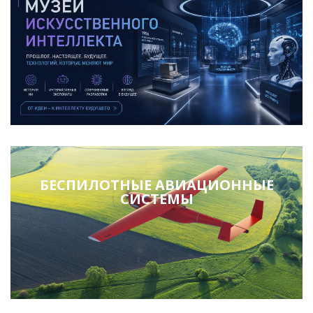
БЕСПИЛОТНЫЕ АВИАЦИОННЫЕ
СИСТЕМЫ