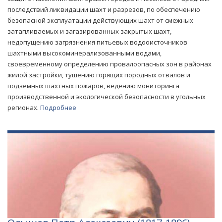
последствий ликвидации шахт и разрезов, по обеспечению
безопасной эксплуатации действующих шахт от смежных
затапливаемых и загазированных закрытых шахт,
недопущению загрязнения питьевых водооисточников
шахтными высокоминерализованными водами,
своевременному определению провалоопасных зон в районах
жилой застройки, тушению горящих породных отвалов и
подземных шахтных пожаров, ведению мониторинга
производственной и экологической безопасности в угольных
регионах.
Подробнее