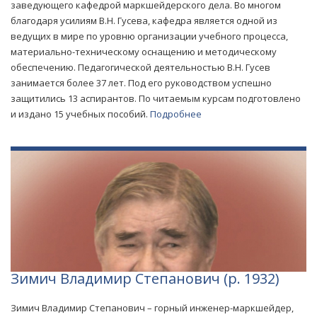
заведующего кафедрой маркшейдерского дела. Во многом
благодаря усилиям В.Н. Гусева, кафедра является одной из
ведущих в мире по уровню организации учебного процесса,
материально-техническому оснащению и методическому
обеспечению. Педагогической деятельностью В.Н. Гусев
занимается более 37 лет. Под его руководством успешно
защитились 13 аспирантов. По читаемым курсам подготовлено
и издано 15 учебных пособий.
Подробнее
Зимич Владимир Степанович (р. 1932)
Зимич Владимир Степанович – горный инженер-маркшейдер,