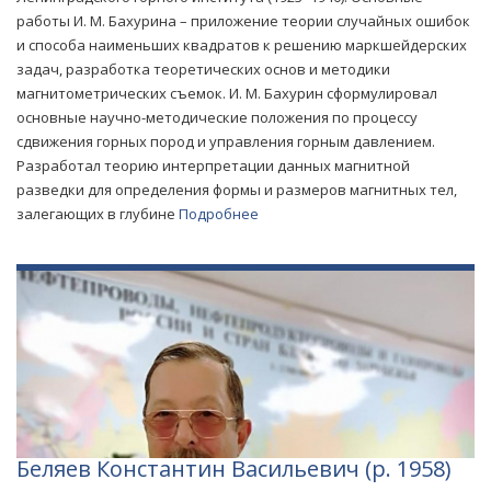
работы И. М. Бахурина – приложение теории случайных ошибок
и способа наименьших квадратов к решению маркшейдерских
задач, разработка теоретических основ и методики
магнитометрических съемок. И. М. Бахурин сформулировал
основные научно-методические положения по процессу
сдвижения горных пород и управления горным давлением.
Разработал теорию интерпретации данных магнитной
разведки для определения формы и размеров магнитных тел,
залегающих в глубине
Подробнее
Беляев Константин Васильевич (р. 1958)