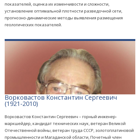
показателей, оценка их изменчивости и сложности,
установление оптимальной плотности разведочной сети,
прогнозно-динамические методы выявления размещения
геологических показателей.
Ворковастов Константин Сергеевич
(1921-2010)
Ворковастов Константин Сергеевич – горный инженер-
маркшейдер, кандидат технических наук, ветеран Великой
Отечественной войны, ветеран труда СССР, золотоплатиновой
промышленности и Магаданской области, Почетный член