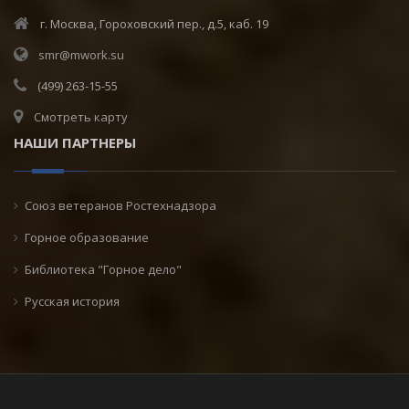
г. Москва, Гороховский пер., д.5, каб. 19
smr@mwork.su
(499) 263-15-55
Смотреть карту
НАШИ ПАРТНЕРЫ
Союз ветеранов Ростехнадзора
Горное образование
Библиотека "Горное дело"
Русская история