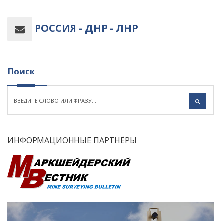
РОССИЯ - ДНР - ЛНР
Поиск
ИНФОРМАЦИОННЫЕ ПАРТНЁРЫ