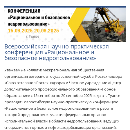
Всероссийская научно-практическая
конференция «Рациональное и
безопасное недропользование»
Уважаемые коллеги! Межрегиональная общественная
организация ветеранов государственной службы Ростехнадзора
«Союз ветеранов Ростехнадзора» и Частное учреждение «Центр
дополнительного профессионального образования «Горное
образование» с 15 сентября по 20 сентября 2025 года в г. Туапсе
проводят Всероссийскую научно-практическую конференцию
«Рациональное и безопасное недропользование», в работе
которой предполагается участие федеральных органов
исполнительной власти в области недропользования, ведущих
специалистов горных и нефтегазодобывающих организаций,