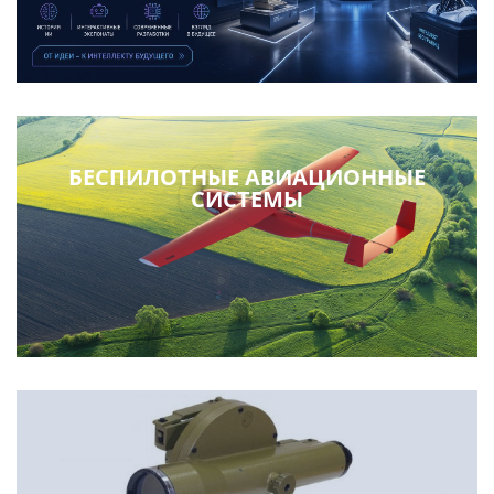
БЕСПИЛОТНЫЕ АВИАЦИОННЫЕ
СИСТЕМЫ