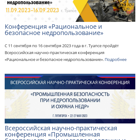
Конференция «Рациональное и
безопасное недропользование»
С 11 сентября по 16 сентября 2023 года в г. Туапсе пройдёт
Всероссийская научно-практическая конференция
«Рациональное и безопасное недропользование».
Подробнее
Всероссийская научно-практическая
конференция «Промышленная