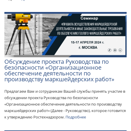
Обсуждение проекта Руководства по
безопасности «Организационное
обеспечение деятельности по
производству маркшейдерских работ»
Предлагаем Вам и сотрудникам Вашей службы принять участие в
обсуждении проекта Руководства по безопасности
«Организационное обеспечение деятельности по производству
маркшейдерских работ» (Далее - Руководство), которое готовится
к утверждению Ростехнадзором.
Подробнее