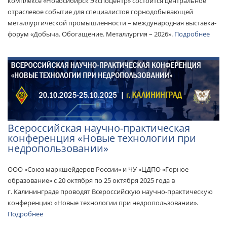
комплексе «Новосибирск Экспоцентр» состоится центральное
отраслевое событие для специалистов горнодобывающей
металлургической промышленности – международная выставка-
форум «Добыча. Обогащение. Металлургия – 2026».
Подробнее
Всероссийская научно-практическая
конференция «Новые технологии при
недропользовании»
ООО «Союз маркшейдеров России» и ЧУ «ЦДПО «Горное
образование» с 20 октября по 25 октября 2025 года в
г. Калининграде проводят Всероссийскую научно-практическую
конференцию «Новые технологии при недропользовании».
Подробнее