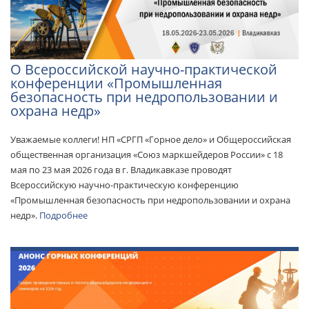
О Всероссийской научно-практической
конференции «Промышленная
безопасность при недропользовании и
охрана недр»
Уважаемые коллеги! НП «СРГП «Горное дело» и Общероссийская
общественная организация «Союз маркшейдеров России» с 18
мая по 23 мая 2026 года в г. Владикавказе проводят
Всероссийскую научно-практическую конференцию
«Промышленная безопасность при недропользовании и охрана
недр».
Подробнее