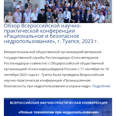
Обзор Всероссийской научно-
практической конференции
«Рациональное и безопасное
недропользование», г. Туапсе, 2023 г.
Межрегиональной общественной организацией ветеранов
государственной службы Ростехнадзора «Союз ветеранов
Ростехнадзора» совместно с Общероссийской общественной
организацией «Союз маркшейдеров России» с 11 сентября по 16
сентября 2023 года в г. Туапсе была проведена Всероссийская
научно-практическая конференция «Промышленная
безопасность при недропользовании и охрана недр».
Подробнее