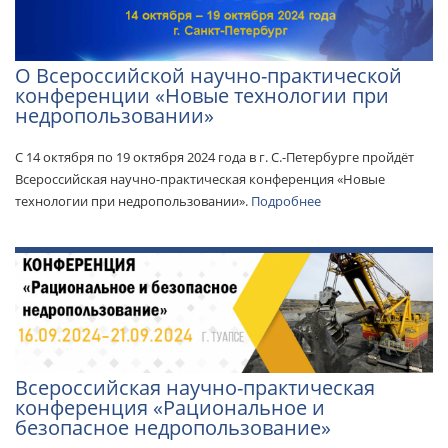
О Всероссийской научно-практической
конференции «Новые технологии при
недропользовании»
С 14 октября по 19 октября 2024 года в г. С.-Петербурге пройдёт
Всероссийская научно-практическая конференция «Новые
технологии при недропользовании».
Подробнее
Всероссийская научно-практическая
конференция «Рациональное и
безопасное недропользование»