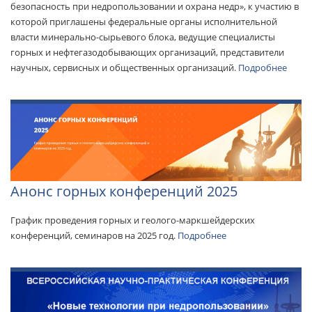
безопасность при недропользовании и охрана недр», к участию в
которой приглашены федеральные органы исполнительной
власти минерально-сырьевого блока, ведущие специалисты
горных и нефтегазодобывающих организаций, представители
научных, сервисных и общественных организаций.
Подробнее
Анонс горных конференций 2025
График проведения горных и геолого-маркшейдерских
конференций, семинаров на 2025 год.
Подробнее