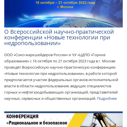
О Всероссийской научно-практической
конференции «Новые технологии при
недропользовании»
ООО «Союз маркшейдеров России» и ЧУ «ЦДПО «Горное
образование» с 16 октября по 21 октября 2023 года в г. Москве
проводят Всероссийскую научно-практическую конференцию
«Новые технологии при недропользовании», в работе которой
предполагается участие федеральных органов исполнительной
власти в области недропользования, ведущих специалистов
горных и нефтегазодобывающих организаций, представителей
научных, сервисных и общественных организаций.
Подробнее