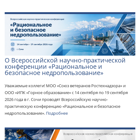
О Всероссийской научно-практической
конференции «Рациональное и
безопасное недропользование»
Feature
Уважаемые коллеги! МОО «Союз ветеранов Ростехнадзора» и
ООО «ИПК «Горное образование» с 14 сентября по 19 сентября
2026 года в г. Сочи проводят Всероссийскую научно-
практическую конференцию «Рациональное и безопасное
недропользование».
Подробнее