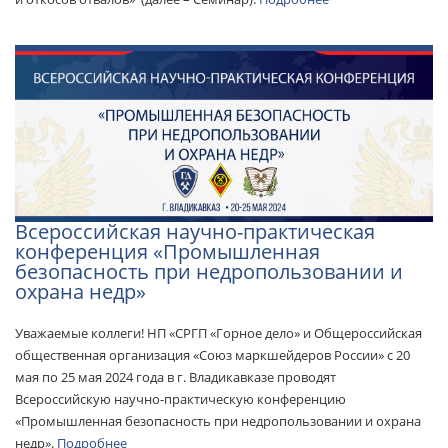
Всероссийская научно-практическая
конференция «Промышленная
безопасность при недропользовании и
охрана недр»
Уважаемые коллеги! НП «СРГП «Горное дело» и Общероссийская
общественная организация «Союз маркшейдеров России» с 20
мая по 25 мая 2024 года в г. Владикавказе проводят
Всероссийскую научно-практическую конференцию
«Промышленная безопасность при недропользовании и охрана
недр».
Подробнее