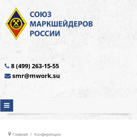
8 (499) 263-15-55
smr@mwork.su
Главная
Конференции