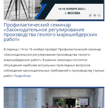
Профилактический семинар
«Законодательное регулирование
производства геолого-маркшейдерских
работ»
В период с 14 по 16 ноября пройдет Профилактический семинар
«Законодательное регулирование производства геолого-
маркшейдерских работ». В рамках семинара состоится
обсуждение наиболее актуальных прикладных вопросов
соблюдения законодательных требований к производству горных
работ:
Подробнее