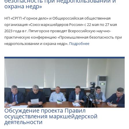
безопасность при недропользовании и
охрана недр»
НП «СРГП «Горное дело» и Общероссийская общественная
организация «Союз маркшейдеров России» с 22 мая по 27 мая
2023 года в г. Пятигорске проводят Всероссийскую научно-
практическую конференцию «Промышленная безопасность при
недропользовании и охрана недр».
Подробнее
Обсуждение проекта Правил
осуществления маркшейдерской
деятельности