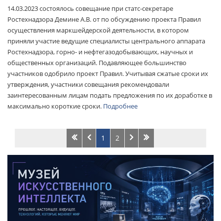
14.03.2023 состоялось совещание при статс-секретаре
Ростехнадзора Демине А.В. от по обсуждению проекта Правил
осуществления маркшейдерской деятельности, в котором
приняли участие ведущие специалисты центрального аппарата
Ростехнадзора, горно- и нефтегазодобывающих, научных и
общественных организаций. Подавляющее большинство
участников одобрило проект Правил. Учитывая сжатые сроки их
утверждения, участники совещания рекомендовали
заинтересованным лицам подать предложения по их доработке в
максимально короткие сроки.
Подробнее
1
2