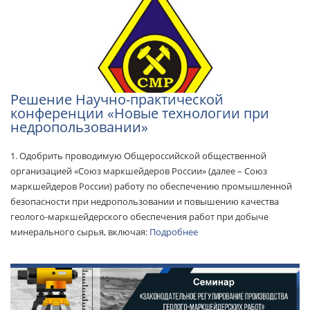
Решение Научно-практической
конференции «Новые технологии при
недропользовании»
1. Одобрить проводимую Общероссийской общественной
организацией «Союз маркшейдеров России» (далее – Союз
маркшейдеров России) работу по обеспечению промышленной
безопасности при недропользовании и повышению качества
геолого-маркшейдерского обеспечения работ при добыче
минерального сырья, включая:
Подробнее