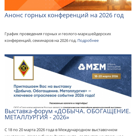
Анонс горных конференций на 2026 год
Feature
График проведения горных и геолого-маркшейдерских
конференций, семинаров на 2026 год.
Подробнее
Выставка-форум «ДОБЫЧА. ОБОГАЩЕНИЕ.
МЕТАЛЛУРГИЯ - 2026»
С 18 по 20 марта 2026 года в Международном выставочном