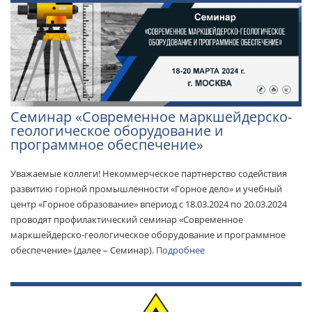
Семинар «Современное маркшейдерско-
геологическое оборудование и
программное обеспечение»
Уважаемые коллеги! Некоммерческое партнерство содействия
развитию горной промышленности «Горное дело» и учебный
центр «Горное образование» впериод с 18.03.2024 по 20.03.2024
проводят профилактический семинар «Современное
маркшейдерско-геологическое оборудование и программное
обеспечение» (далее – Семинар).
Подробнее