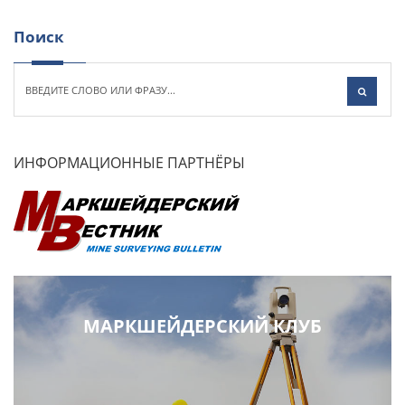
Поиск
ИНФОРМАЦИОННЫЕ ПАРТНЁРЫ
МАРКШЕЙДЕРСКИЙ КЛУБ