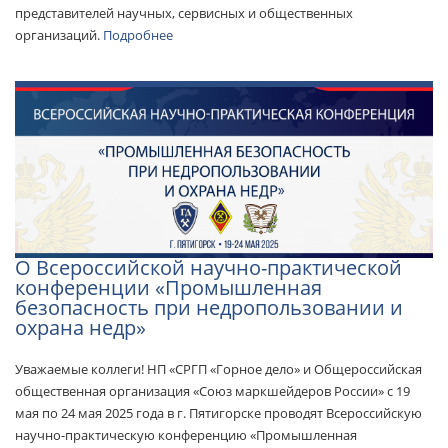
представителей научных, сервисных и общественных
организаций.
Подробнее
О Всероссийской научно-практической
конференции «Промышленная
безопасность при недропользовании и
охрана недр»
Уважаемые коллеги! НП «СРГП «Горное дело» и Общероссийская
общественная организация «Союз маркшейдеров России» с 19
мая по 24 мая 2025 года в г. Пятигорске проводят Всероссийскую
научно-практическую конференцию «Промышленная