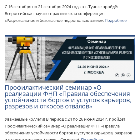
С 16 сентября по 21 сентября 2024 года в г. Туапсе пройдёт
Всероссийская научно-практическая конференция
«Рациональное и безопасное недропользование».
Подробнее
Профилактический семинар «О
реализации ФНП «Правила обеспечения
устойчивости бортов и уступов карьеров,
разрезов и откосов отвалов»
Уважаемые коллеги! В период с 24 по 26 июня 2024 г. пройдет
Профилактический семинар «О реализации ФНП «Правила
обеспечения устойчивости бортов и уступов карьеров, разрезов
и откосов отвалов» (далее – Семинар).
Подробнее