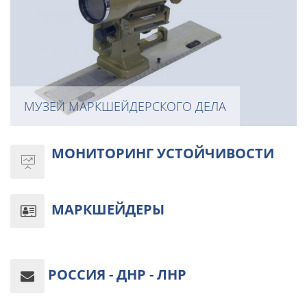
МУЗЕЙ МАРКШЕЙДЕРСКОГО ДЕЛА
МОНИТОРИНГ УСТОЙЧИВОСТИ
МАРКШЕЙДЕРЫ
РОССИЯ - ДНР - ЛНР